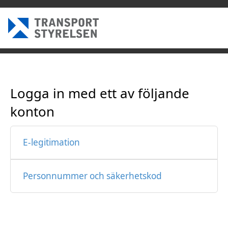
Logga in med ett av följande
konton
E-legitimation
Personnummer och säkerhetskod