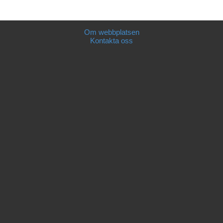
Om webbplatsen
Kontakta oss