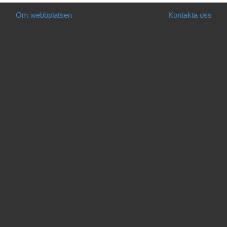
Om webbplatsen
Kontakta oss