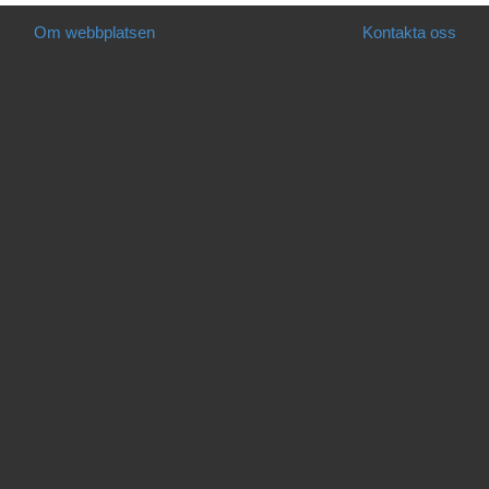
Om webbplatsen
Kontakta oss