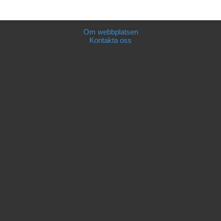
Om webbplatsen
Kontakta oss