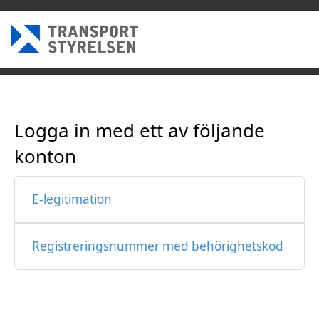
Logga in med ett av följande
konton
E-legitimation
Registreringsnummer med behörighetskod