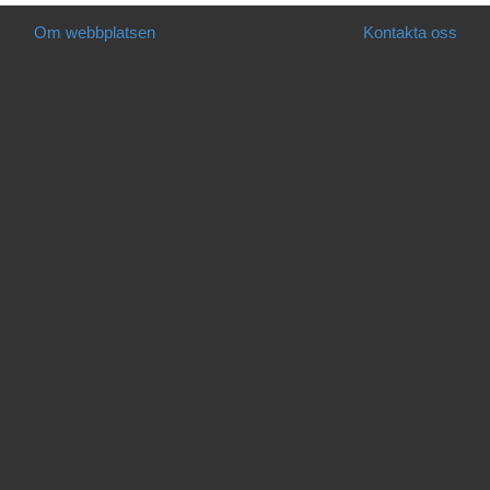
Om webbplatsen
Kontakta oss