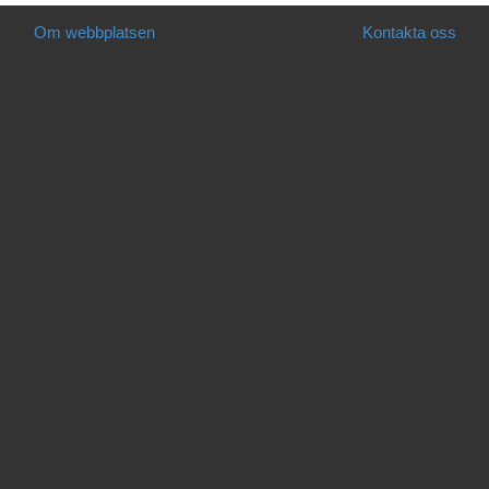
Om webbplatsen
Kontakta oss