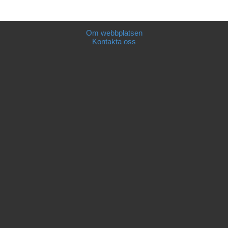
Om webbplatsen
Kontakta oss