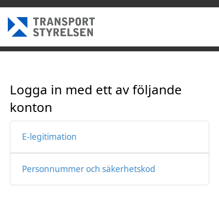
Logga in med ett av följande
konton
E-legitimation
Personnummer och säkerhetskod