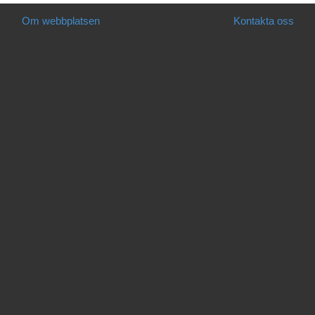
Om webbplatsen
Kontakta oss