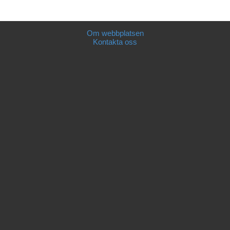
Om webbplatsen
Kontakta oss