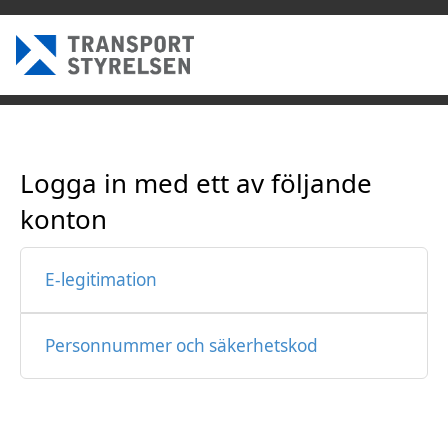
Logga in med ett av följande
konton
E-legitimation
Personnummer och säkerhetskod