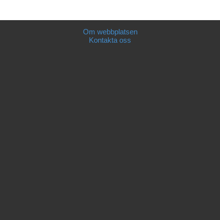
Om webbplatsen
Kontakta oss