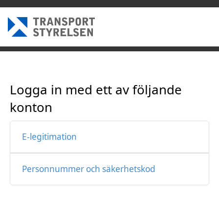
Logga in med ett av följande
konton
E-legitimation
Personnummer och säkerhetskod