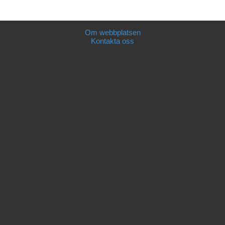
Om webbplatsen
Kontakta oss