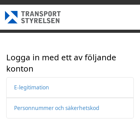
Logga in med ett av följande
konton
E-legitimation
Personnummer och säkerhetskod