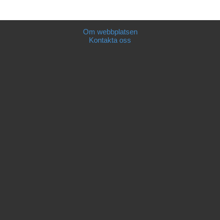
Om webbplatsen
Kontakta oss