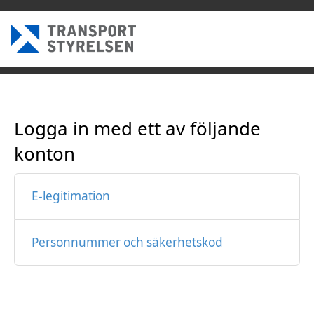
Logga in med ett av följande
konton
E-legitimation
Personnummer och säkerhetskod