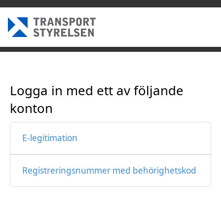
Logga in med ett av följande
konton
E-legitimation
Registreringsnummer med behörighetskod