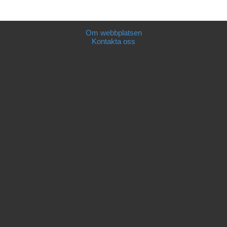
Om webbplatsen
Kontakta oss