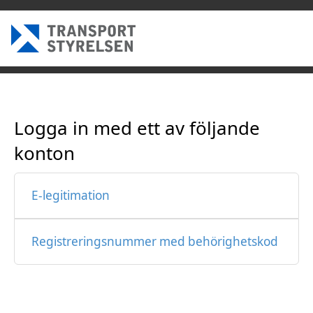
Logga in med ett av följande
konton
E-legitimation
Registreringsnummer med behörighetskod