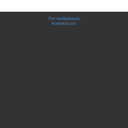
Om webbplatsen
Kontakta oss