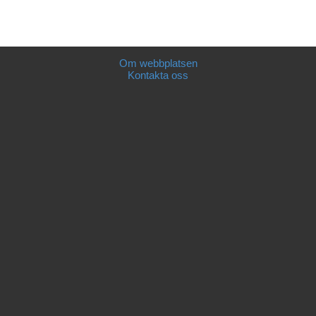
Om webbplatsen
Kontakta oss