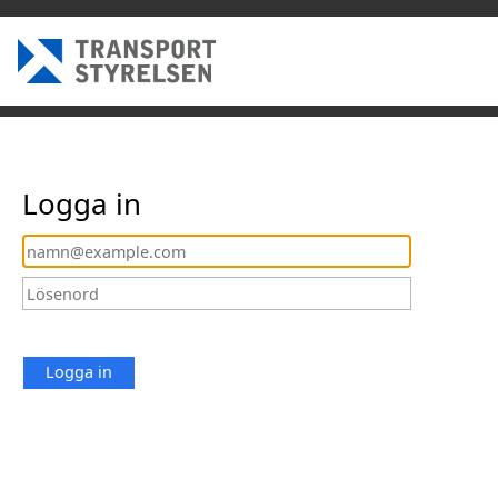
Logga in
Logga in